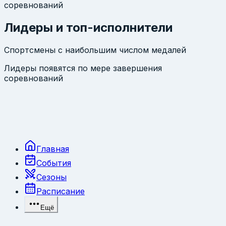
соревнований
Лидеры и топ-исполнители
Спортсмены с наибольшим числом медалей
Лидеры появятся по мере завершения
соревнований
Главная
События
Сезоны
Расписание
Ещё