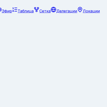
Эфир
Таблица
Сетка
Делегации
Локации