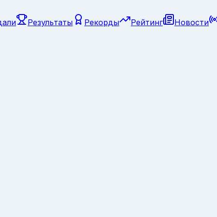
дали
Результаты
Рекорды
Рейтинг
Новости