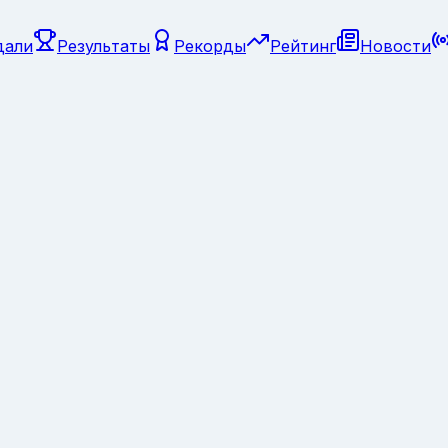
дали
Результаты
Рекорды
Рейтинг
Новости