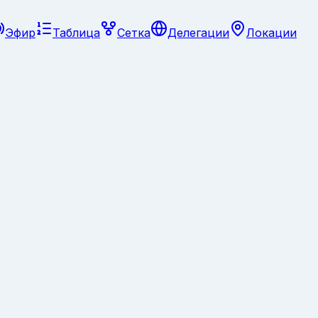
Эфир
Таблица
Сетка
Делегации
Локации